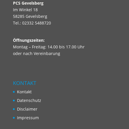
PCS
Gevelsberg
Im Winkel 18
58285 Gevelsberg
Tel.: 02332 5488720
Öffnungszeiten:
Montag – Freitag: 14.00 bis 17.00 Uhr
oder nach Vereinbarung
KONTAKT
Kontakt
Datenschutz
Disclaimer
Impressum