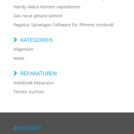
Handy Akkus können explodieren
Das neue Iphone kommt
Pegasus Spionages-Software für IPhones entdeckt
KATEGORIEN
Allgemein
News
REPARATUREN
Notebook Reparatur
Termin buchen
ANSCHRIFT