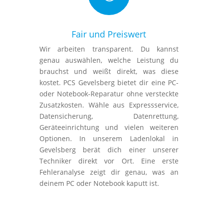
Fair und Preiswert
Wir arbeiten transparent. Du kannst
genau auswählen, welche Leistung du
brauchst und weißt direkt, was diese
kostet. PCS Gevelsberg bietet dir eine PC-
oder Notebook-Reparatur ohne versteckte
Zusatzkosten. Wähle aus Expressservice,
Datensicherung, Datenrettung,
Geräteeinrichtung und vielen weiteren
Optionen. In unserem Ladenlokal in
Gevelsberg berät dich einer unserer
Techniker direkt vor Ort. Eine erste
Fehleranalyse zeigt dir genau, was an
deinem PC oder Notebook kaputt ist.