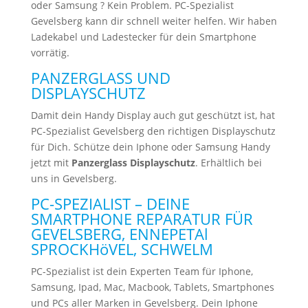
oder Samsung ? Kein Problem. PC-Spezialist
Gevelsberg kann dir schnell weiter helfen. Wir haben
Ladekabel und Ladestecker für dein Smartphone
vorrätig.
PANZERGLASS UND
DISPLAYSCHUTZ
Damit dein Handy Display auch gut geschützt ist, hat
PC-Spezialist Gevelsberg den richtigen Displayschutz
für Dich. Schütze dein Iphone oder Samsung Handy
jetzt mit
Panzerglass Displayschutz
. Erhältlich bei
uns in Gevelsberg.
PC-SPEZIALIST – DEINE
SMARTPHONE REPARATUR FÜR
GEVELSBERG, ENNEPETAl
SPROCKHöVEL, SCHWELM
PC-Spezialist ist dein Experten Team für Iphone,
Samsung, Ipad, Mac, Macbook, Tablets, Smartphones
und PCs aller Marken in Gevelsberg. Dein Iphone