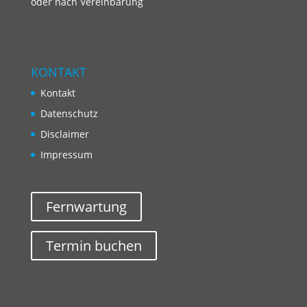
oder nach Vereinbarung
KONTAKT
Kontakt
Datenschutz
Disclaimer
Impressum
Fernwartung
Termin buchen