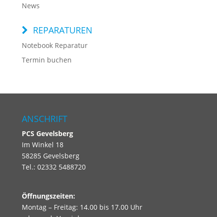
News
REPARATUREN
Notebook Reparatur
Termin buchen
ANSCHRIFT
PCS
Gevelsberg
Im Winkel 18
58285 Gevelsberg
Tel.: 02332 5488720
Öffnungszeiten:
Montag – Freitag: 14.00 bis 17.00 Uhr