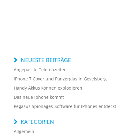
NEUESTE BEITRÄGE
Angepasste Telefonzeiten
iPhone 7 Cover und Panzerglas in Gevelsberg
Handy Akkus können explodieren
Das neue Iphone kommt
Pegasus Spionages-Software für IPhones entdeckt
KATEGORIEN
Allgemein