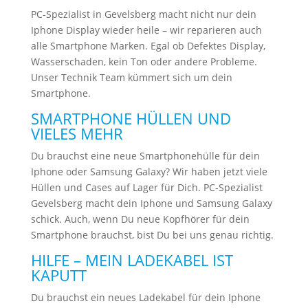
PC-Spezialist in Gevelsberg macht nicht nur dein
Iphone Display wieder heile – wir reparieren auch
alle Smartphone Marken. Egal ob Defektes Display,
Wasserschaden, kein Ton oder andere Probleme.
Unser Technik Team kümmert sich um dein
Smartphone.
SMARTPHONE HÜLLEN UND
VIELES MEHR
Du brauchst eine neue Smartphonehülle für dein
Iphone oder Samsung Galaxy? Wir haben jetzt viele
Hüllen und Cases auf Lager für Dich. PC-Spezialist
Gevelsberg macht dein Iphone und Samsung Galaxy
schick. Auch, wenn Du neue Kopfhörer für dein
Smartphone brauchst, bist Du bei uns genau richtig.
HILFE – MEIN LADEKABEL IST
KAPUTT
Du brauchst ein neues Ladekabel für dein Iphone