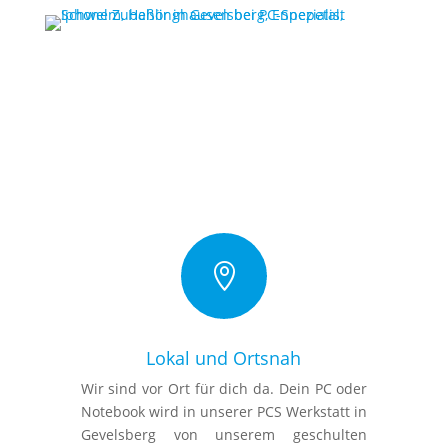

Lokal und Ortsnah
Wir sind vor Ort für dich da. Dein PC oder
Notebook wird in unserer PCS Werkstatt in
Gevelsberg von unserem geschulten