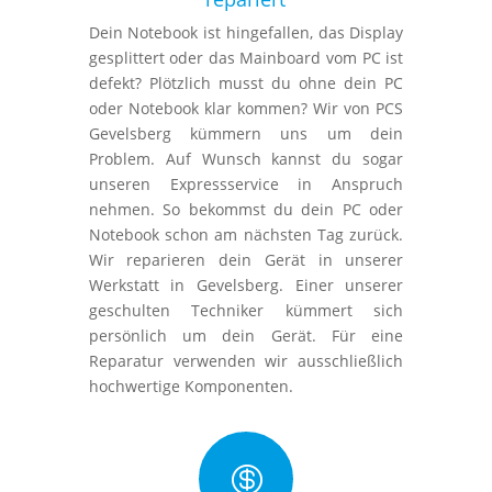
Dein Notebook ist hingefallen, das Display
gesplittert oder das Mainboard vom PC ist
defekt? Plötzlich musst du ohne dein PC
oder Notebook klar kommen? Wir von PCS
Gevelsberg kümmern uns um dein
Problem. Auf Wunsch kannst du sogar
unseren Expressservice in Anspruch
nehmen. So bekommst du dein PC oder
Notebook schon am nächsten Tag zurück.
Wir reparieren dein Gerät in unserer
Werkstatt in Gevelsberg. Einer unserer
geschulten Techniker kümmert sich
persönlich um dein Gerät. Für eine
Reparatur verwenden wir ausschließlich
hochwertige Komponenten.
