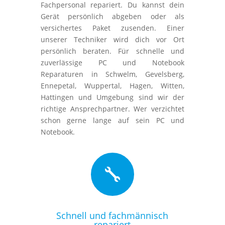
Fachpersonal repariert. Du kannst dein
Gerät persönlich abgeben oder als
versichertes Paket zusenden. Einer
unserer Techniker wird dich vor Ort
persönlich beraten. Für schnelle und
zuverlässige PC und Notebook
Reparaturen in Schwelm, Gevelsberg,
Ennepetal, Wuppertal, Hagen, Witten,
Hattingen und Umgebung sind wir der
richtige Ansprechpartner. Wer verzichtet
schon gerne lange auf sein PC und
Notebook.

Schnell und fachmännisch
repariert