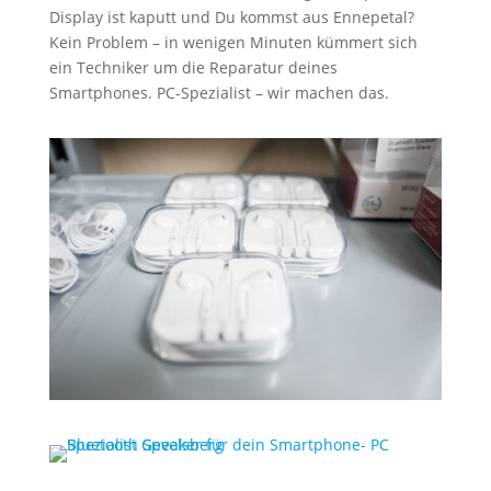
Display ist kaputt und Du kommst aus Ennepetal?
Kein Problem – in wenigen Minuten kümmert sich
ein Techniker um die Reparatur deines
Smartphones. PC-Spezialist – wir machen das.