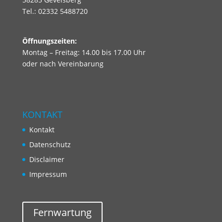
Tel.: 02332 5488720
Öffnungszeiten:
Montag – Freitag: 14.00 bis 17.00 Uhr
oder nach Vereinbarung
KONTAKT
Kontakt
Datenschutz
Disclaimer
Impressum
Fernwartung