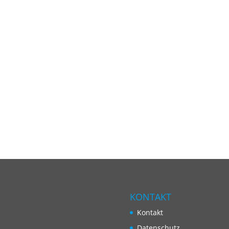
KONTAKT
Kontakt
Datenschutz