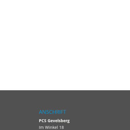
ANSCHRIFT
PCS
Gevelsberg
Im Winkel 18