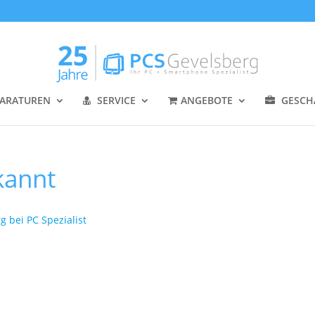
ARATUREN
SERVICE
ANGEBOTE
GESCH
kannt