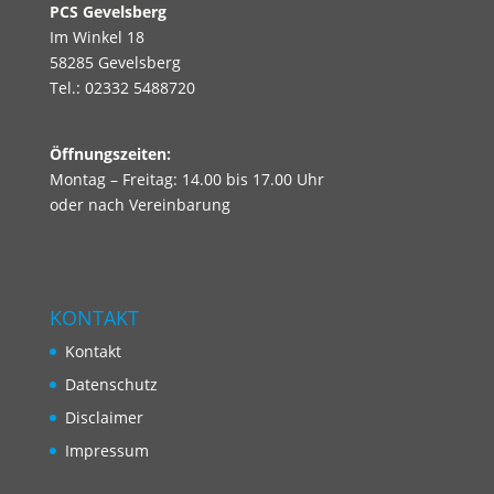
PCS
Gevelsberg
Im Winkel 18
58285 Gevelsberg
Tel.: 02332 5488720
Öffnungszeiten:
Montag – Freitag: 14.00 bis 17.00 Uhr
oder nach Vereinbarung
KONTAKT
Kontakt
Datenschutz
Disclaimer
Impressum