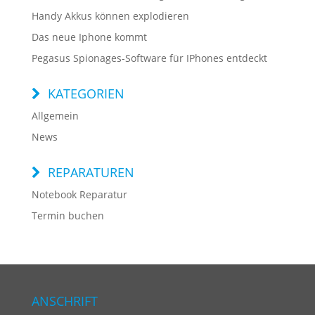
Handy Akkus können explodieren
Das neue Iphone kommt
Pegasus Spionages-Software für IPhones entdeckt
KATEGORIEN
Allgemein
News
REPARATUREN
Notebook Reparatur
Termin buchen
ANSCHRIFT