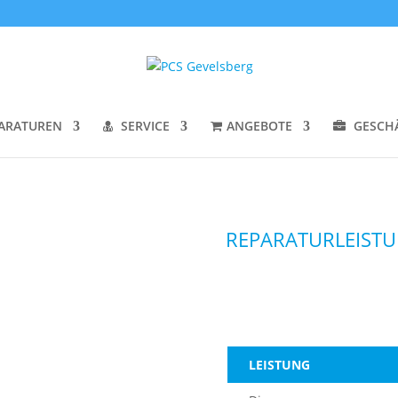
ARATUREN
SERVICE
ANGEBOTE
GESCH
REPARATURLEIST
LEISTUNG