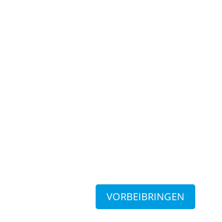
VORBEIBRINGEN