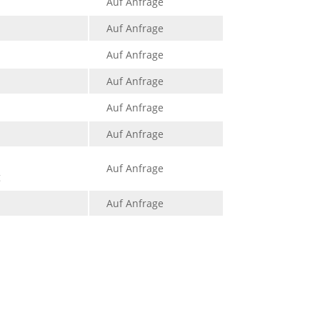
Auf Anfrage
Auf Anfrage
Auf Anfrage
Auf Anfrage
Auf Anfrage
Auf Anfrage
Auf Anfrage
g
Auf Anfrage