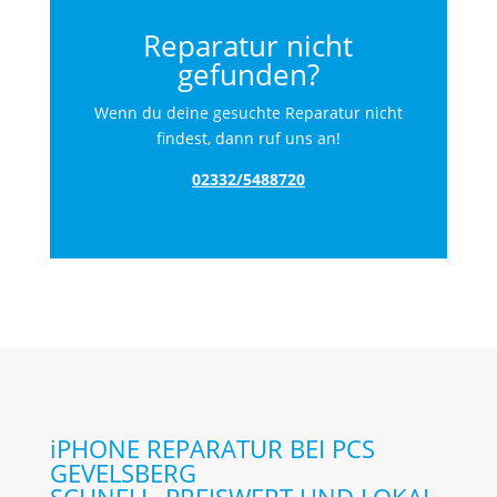
Reparatur nicht
gefunden?
Wenn du deine gesuchte Reparatur nicht
findest, dann ruf uns an!
02332/5488720
iPHONE REPARATUR BEI PCS
GEVELSBERG