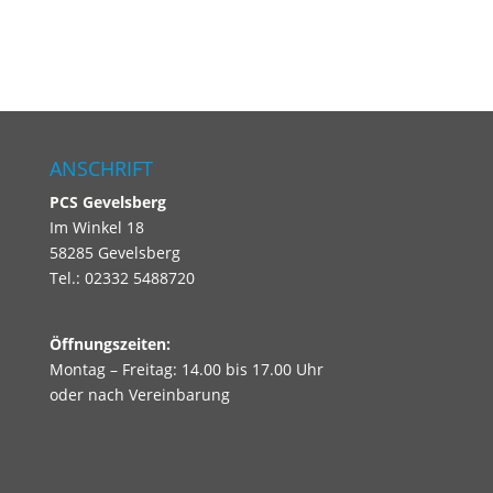
kaputt ist.
ANSCHRIFT
PCS
Gevelsberg
Im Winkel 18
58285 Gevelsberg
Tel.: 02332 5488720
Öffnungszeiten:
Montag – Freitag: 14.00 bis 17.00 Uhr
oder nach Vereinbarung