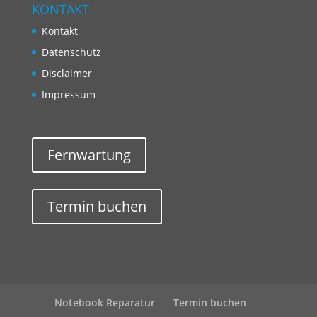
KONTAKT
Kontakt
Datenschutz
Disclaimer
Impressum
Fernwartung
Termin buchen
Notebook Reparatur
Termin buchen