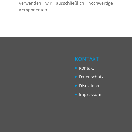
verwenden wir ausschließlich hochwertige
Komponenten.
KONTAKT
Kontakt
Datenschutz
Disclaimer
Impressum