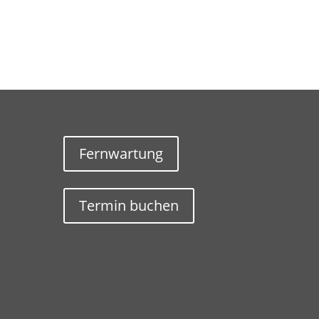
Fernwartung
Termin buchen