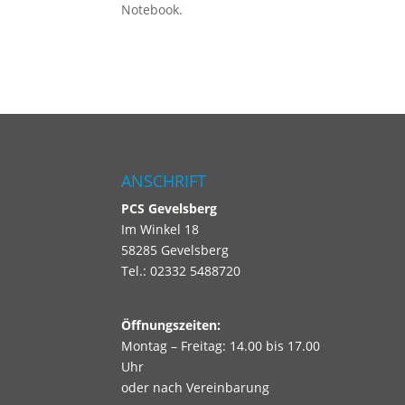
Notebook.
ANSCHRIFT
PCS
Gevelsberg
Im Winkel 18
58285 Gevelsberg
Tel.: 02332 5488720
Öffnungszeiten:
Montag – Freitag: 14.00 bis 17.00
Uhr
oder nach Vereinbarung