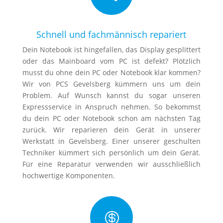
Schnell und fachmännisch repariert
Dein Notebook ist hingefallen, das Display gesplittert
oder das Mainboard vom PC ist defekt? Plötzlich
musst du ohne dein PC oder Notebook klar kommen?
Wir von PCS Gevelsberg kümmern uns um dein
Problem. Auf Wunsch kannst du sogar unseren
Expressservice in Anspruch nehmen. So bekommst
du dein PC oder Notebook schon am nächsten Tag
zurück. Wir reparieren dein Gerät in unserer
Werkstatt in Gevelsberg. Einer unserer geschulten
Techniker kümmert sich persönlich um dein Gerät.
Für eine Reparatur verwenden wir ausschließlich
hochwertige Komponenten.
