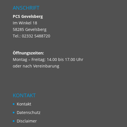
ANSCHRIFT
PCS
Gevelsberg
Im Winkel 18
58285 Gevelsberg
Tel.: 02332 5488720
Öffnungszeiten:
Montag – Freitag: 14.00 bis 17.00 Uhr
oder nach Vereinbarung
KONTAKT
Kontakt
Datenschutz
Disclaimer