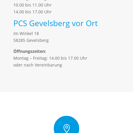
10.00 bis 11.00 Uhr
14.00 bis 17.00 Uhr
PCS Gevelsberg vor Ort
Im Winkel 18
58285 Gevelsberg
Öffnungszeiten:
Montag – Freitag: 14.00 bis 17.00 Uhr
oder nach Vereinbarung
