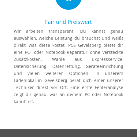
Fair und Preiswert
Wir arbeiten transparent. Du kannst genau
auswählen, welche Leistung du brauchst und weißt
direkt, was diese kostet. PCS Gevelsberg bietet dir
eine PC- oder Notebook-Reparatur ohne versteckte
Zusatzkosten. Wähle aus Expressservice,
Datensicherung, Datenrettung, Geräteeinrichtung
und vielen weiteren Optionen. In unserem
Ladenlokal in Gevelsberg berät dich einer unserer
Techniker direkt vor Ort. Eine erste Fehleranalyse
zeigt dir genau, was an deinem PC oder Notebook
kaputt ist.