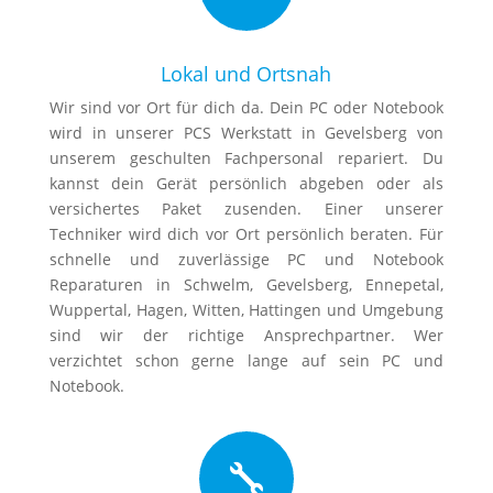
Lokal und Ortsnah
Wir sind vor Ort für dich da. Dein PC oder Notebook
wird in unserer PCS Werkstatt in Gevelsberg von
unserem geschulten Fachpersonal repariert. Du
kannst dein Gerät persönlich abgeben oder als
versichertes Paket zusenden. Einer unserer
Techniker wird dich vor Ort persönlich beraten. Für
schnelle und zuverlässige PC und Notebook
Reparaturen in Schwelm, Gevelsberg, Ennepetal,
Wuppertal, Hagen, Witten, Hattingen und Umgebung
sind wir der richtige Ansprechpartner. Wer
verzichtet schon gerne lange auf sein PC und
Notebook.
