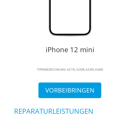
iPhone 12 mini
TYPENBEZEICHNUNG: A2176, A2398, A2399, A2400
VORBEIBRINGEN
REPARATURLEISTUNGEN