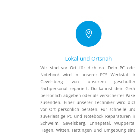

Lokal und Ortsnah
Wir sind vor Ort für dich da. Dein PC ode
Notebook wird in unserer PCS Werkstatt i
Gevelsberg von unserem geschulte
Fachpersonal repariert. Du kannst dein Gerä
persönlich abgeben oder als versichertes Pake
zusenden. Einer unserer Techniker wird dic
vor Ort persönlich beraten. Für schnelle un
zuverlässige PC und Notebook Reparaturen i
Schwelm, Gevelsberg, Ennepetal, Wuppertal
Hagen, Witten, Hattingen und Umgebung sin