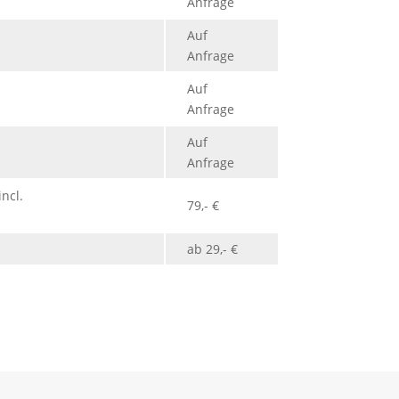
Anfrage
Auf
Anfrage
Auf
Anfrage
Auf
Anfrage
ncl.
79,- €
ab 29,- €