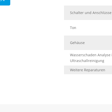
Schalter und Anschlüsse
Ton
Gehäuse
Wasserschaden Analyse i
Ultraschallreinigung
Weitere Reparaturen