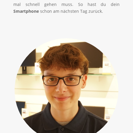
mal schnell gehen muss. So hast du dein
Smartphone
schon am nächsten Tag zurück.