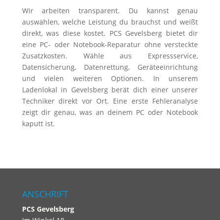
Wir arbeiten transparent. Du kannst genau
auswählen, welche Leistung du brauchst und weißt
direkt, was diese kostet. PCS Gevelsberg bietet dir
eine PC- oder Notebook-Reparatur ohne versteckte
Zusatzkosten. Wähle aus Expressservice,
Datensicherung, Datenrettung, Geräteeinrichtung
und vielen weiteren Optionen. In unserem
Ladenlokal in Gevelsberg berät dich einer unserer
Techniker direkt vor Ort. Eine erste Fehleranalyse
zeigt dir genau, was an deinem PC oder Notebook
kaputt ist.
ANSCHRIFT
PCS
Gevelsberg