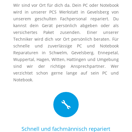
Wir sind vor Ort für dich da. Dein PC oder Notebook
wird in unserer PCS Werkstatt in Gevelsberg von
unserem geschulten Fachpersonal repariert. Du
kannst dein Gerät persönlich abgeben oder als
versichertes Paket zusenden. Einer unserer
Techniker wird dich vor Ort persönlich beraten. Für
schnelle und zuverlässige PC und Notebook
Reparaturen in Schwelm, Gevelsberg, Ennepetal,
Wuppertal, Hagen, Witten, Hattingen und Umgebung
sind wir der richtige Ansprechpartner. Wer
verzichtet schon gerne lange auf sein PC und
Notebook.

Schnell und fachmännisch repariert