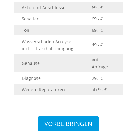
Akku und Anschlüsse
69,- €
Schalter
69,- €
Ton
69,- €
Wasserschaden Analyse
49,- €
incl. Ultraschallreinigung
auf
Gehäuse
Anfrage
Diagnose
29,- €
Weitere Reparaturen
ab 9,- €
VORBEIBRINGEN