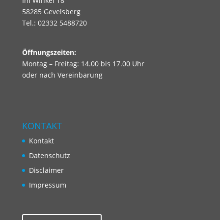
Im Winkel 18
58285 Gevelsberg
Tel.: 02332 5488720
Öffnungszeiten:
Montag – Freitag: 14.00 bis 17.00 Uhr
oder nach Vereinbarung
KONTAKT
Kontakt
Datenschutz
Disclaimer
Impressum