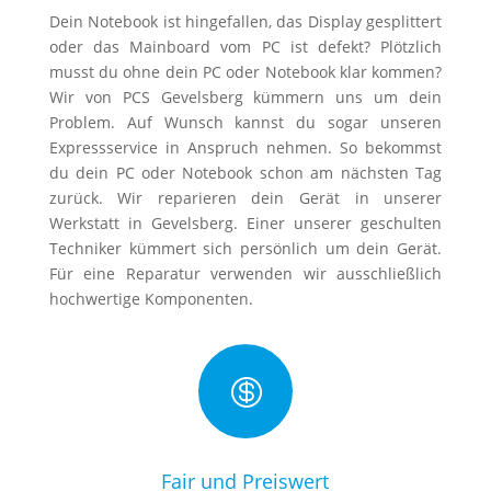
Dein Notebook ist hingefallen, das Display gesplittert
oder das Mainboard vom PC ist defekt? Plötzlich
musst du ohne dein PC oder Notebook klar kommen?
Wir von PCS Gevelsberg kümmern uns um dein
Problem. Auf Wunsch kannst du sogar unseren
Expressservice in Anspruch nehmen. So bekommst
du dein PC oder Notebook schon am nächsten Tag
zurück. Wir reparieren dein Gerät in unserer
Werkstatt in Gevelsberg. Einer unserer geschulten
Techniker kümmert sich persönlich um dein Gerät.
Für eine Reparatur verwenden wir ausschließlich
hochwertige Komponenten.

Fair und Preiswert