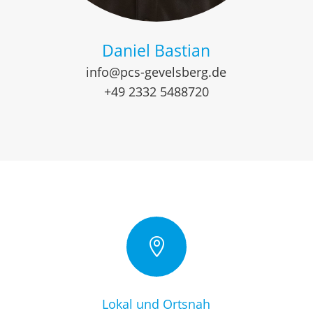
Daniel Bastian
info@pcs-gevelsberg.de
+49 2332 5488720

Lokal und Ortsnah