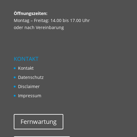
Öffnungszeiten:
Montag – Freitag: 14.00 bis 17.00 Uhr
oder nach Vereinbarung
KONTAKT
Kontakt
Datenschutz
Disclaimer
Impressum
Fernwartung