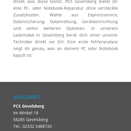
direkt, was diese kostet. PCS Gevelsberg bietet dir
eine PC- oder Notebook-Reparatur ohne versteckte
Zusatzkosten. Wähle aus Expressservice,
Datensicherung, Datenrettung, Geräteeinrichtung
und vielen weiteren Optionen. In unserem
Ladenlokal in Gevelsberg berät dich einer unserer
Techniker direkt vor Ort. Eine erste Fehleranalyse
zeigt dir genau, was an deinem PC oder Notebook
kaputt ist.
ANSCHRIFT
PCS
Gevelsberg
Im Winkel 18
58285 Gevelsberg
Tel.: 02332 5488720