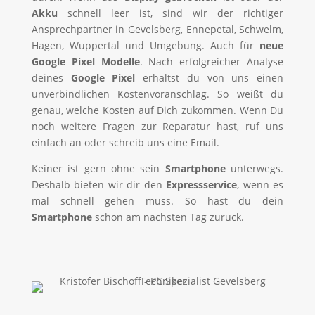
Akku
schnell leer ist, sind wir der richtiger
Ansprechpartner in Gevelsberg, Ennepetal, Schwelm,
Hagen, Wuppertal und Umgebung. Auch für
neue
Google Pixel
Modelle
. Nach erfolgreicher Analyse
deines
Google Pixel
erhältst du von uns einen
unverbindlichen Kostenvoranschlag. So weißt du
genau, welche Kosten auf Dich zukommen. Wenn Du
noch weitere Fragen zur Reparatur hast, ruf uns
einfach an oder schreib uns eine Email.
Keiner ist gern ohne sein
Smartphone
unterwegs.
Deshalb bieten wir dir den
Expressservice
, wenn es
mal schnell gehen muss. So hast du dein
Smartphone
schon am nächsten Tag zurück.