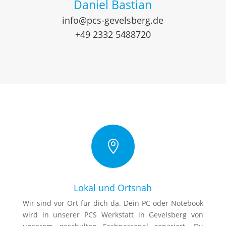
Daniel Bastian
info@pcs-gevelsberg.de
+49 2332 5488720

Lokal und Ortsnah
Wir sind vor Ort für dich da. Dein PC oder Notebook
wird in unserer PCS Werkstatt in Gevelsberg von