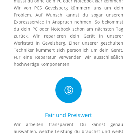
musst du ohne dein PC oder Notebook klar kommen?
Wir von PCS Gevelsberg kümmern uns um dein
Problem. Auf Wunsch kannst du sogar unseren
Expressservice in Anspruch nehmen. So bekommst
du dein PC oder Notebook schon am nächsten Tag
zurück. Wir reparieren dein Gerät in unserer
Werkstatt in Gevelsberg. Einer unserer geschulten
Techniker kümmert sich persönlich um dein Gerät.
Für eine Reparatur verwenden wir ausschließlich
hochwertige Komponenten.

Fair und Preiswert
Wir arbeiten transparent. Du kannst genau
auswählen, welche Leistung du brauchst und weißt