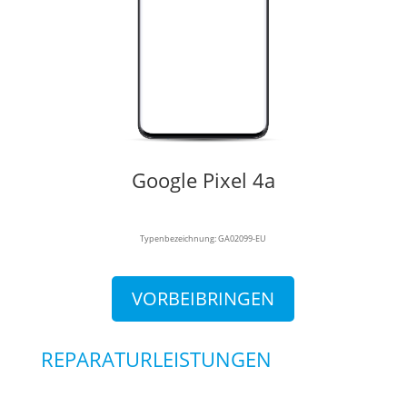
Google Pixel 4a
Typenbezeichnung: GA02099-EU
VORBEIBRINGEN
REPARATURLEISTUNGEN