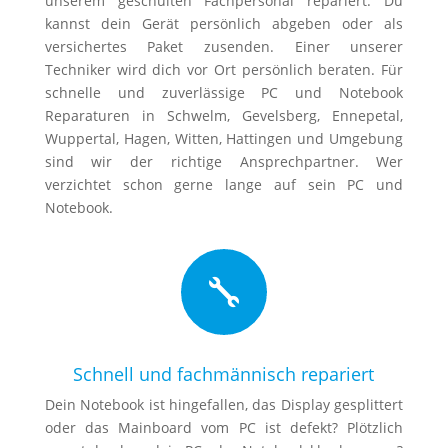
unserem geschulten Fachpersonal repariert. Du
kannst dein Gerät persönlich abgeben oder als
versichertes Paket zusenden. Einer unserer
Techniker wird dich vor Ort persönlich beraten. Für
schnelle und zuverlässige PC und Notebook
Reparaturen in Schwelm, Gevelsberg, Ennepetal,
Wuppertal, Hagen, Witten, Hattingen und Umgebung
sind wir der richtige Ansprechpartner. Wer
verzichtet schon gerne lange auf sein PC und
Notebook.

Schnell und fachmännisch repariert
Dein Notebook ist hingefallen, das Display gesplittert
oder das Mainboard vom PC ist defekt? Plötzlich