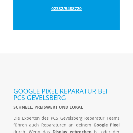
02332/5488720
GOOGLE PIXEL REPARATUR BEI
PCS GEVELSBERG
SCHNELL, PREISWERT UND LOKAL
Die Experten des PCS Gevelsberg Reparatur Teams
führen auch Reparaturen an deinem
Google Pixel
durch. Wenn das
Display gebrochen
ist oder der