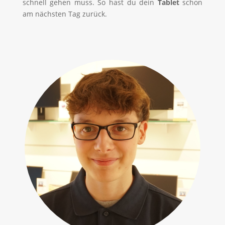
schnell gehen muss. So hast du dein
Tablet
schon
am nächsten Tag zurück.