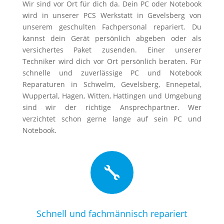
Wir sind vor Ort für dich da. Dein PC oder Notebook
wird in unserer PCS Werkstatt in Gevelsberg von
unserem geschulten Fachpersonal repariert. Du
kannst dein Gerät persönlich abgeben oder als
versichertes Paket zusenden. Einer unserer
Techniker wird dich vor Ort persönlich beraten. Für
schnelle und zuverlässige PC und Notebook
Reparaturen in Schwelm, Gevelsberg, Ennepetal,
Wuppertal, Hagen, Witten, Hattingen und Umgebung
sind wir der richtige Ansprechpartner. Wer
verzichtet schon gerne lange auf sein PC und
Notebook.

Schnell und fachmännisch repariert