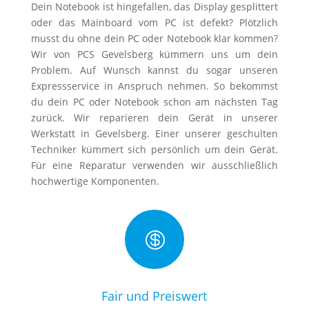
Dein Notebook ist hingefallen, das Display gesplittert
oder das Mainboard vom PC ist defekt? Plötzlich
musst du ohne dein PC oder Notebook klar kommen?
Wir von PCS Gevelsberg kümmern uns um dein
Problem. Auf Wunsch kannst du sogar unseren
Expressservice in Anspruch nehmen. So bekommst
du dein PC oder Notebook schon am nächsten Tag
zurück. Wir reparieren dein Gerät in unserer
Werkstatt in Gevelsberg. Einer unserer geschulten
Techniker kümmert sich persönlich um dein Gerät.
Für eine Reparatur verwenden wir ausschließlich
hochwertige Komponenten.

Fair und Preiswert