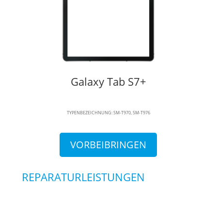
Galaxy Tab S7+
TYPENBEZEICHNUNG: SM-T970, SM-T976
VORBEIBRINGEN
REPARATURLEISTUNGEN