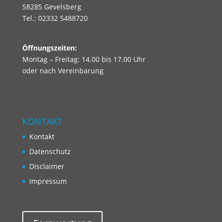
58285 Gevelsberg
Tel.: 02332 5488720
Öffnungszeiten:
Montag – Freitag: 14.00 bis 17.00 Uhr
oder nach Vereinbarung
KONTAKT
Kontakt
Datenschutz
Disclaimer
Impressum