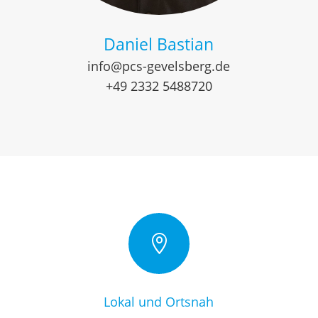
Daniel Bastian
info@pcs-gevelsberg.de
+49 2332 5488720

Lokal und Ortsnah