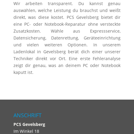
Wir arbeiten transparent. Du kannst genau
auswählen, welche Leistung du brauchst und weißt
direkt, was diese kostet. PCS Gevelsberg bietet dir
eine PC- oder Notebook-Reparatur ohne versteckte
Zusatzkosten. Wähle aus Expressservice,
Datensicherung, Datenrettung, Geräteeinrichtung
und vielen weiteren Optionen. In unserem
Ladenlokal in Gevelsberg berät dich einer unserer
Techniker direkt vor Ort. Eine erste Fehleranalyse
zeigt dir genau, was an deinem PC oder Notebook
kaputt ist.
ANSCHRIFT
PCS
Gevelsberg
Im Winkel 18