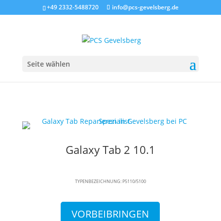
+49 2332-5488720
info@pcs-gevelsberg.de
Seite wählen
Galaxy Tab 2 10.1
TYPENBEZEICHNUNG: P5110/5100
VORBEIBRINGEN