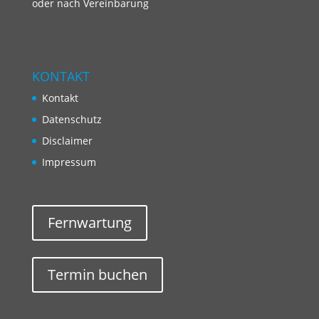
oder nach Vereinbarung
KONTAKT
Kontakt
Datenschutz
Disclaimer
Impressum
Fernwartung
Termin buchen