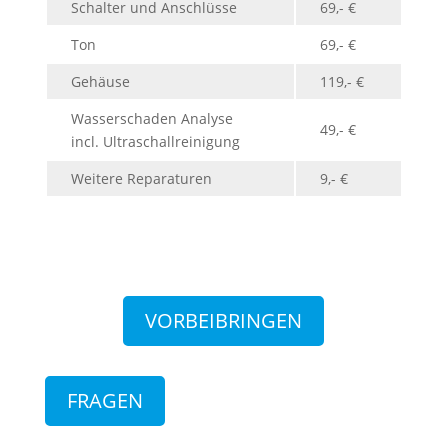
Schalter und Anschlüsse
69,- €
Ton
69,- €
Gehäuse
119,- €
Wasserschaden Analyse
49,- €
incl. Ultraschallreinigung
Weitere Reparaturen
9,- €
VORBEIBRINGEN
FRAGEN