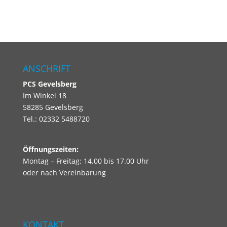
ANSCHRIFT
PCS
Gevelsberg
Im Winkel 18
58285 Gevelsberg
Tel.: 02332 5488720
Öffnungszeiten:
Montag – Freitag: 14.00 bis 17.00 Uhr
oder nach Vereinbarung
KONTAKT