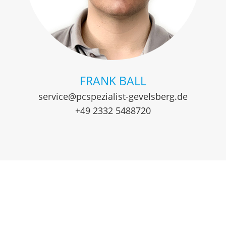
FRANK BALL
service@pcspezialist-gevelsberg.de
+49 2332 5488720