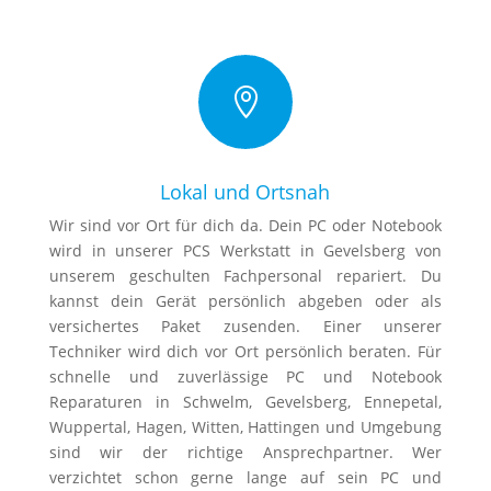

Lokal und Ortsnah
Wir sind vor Ort für dich da. Dein PC oder Notebook
wird in unserer PCS Werkstatt in Gevelsberg von
unserem geschulten Fachpersonal repariert. Du
kannst dein Gerät persönlich abgeben oder als
versichertes Paket zusenden. Einer unserer
Techniker wird dich vor Ort persönlich beraten. Für
schnelle und zuverlässige PC und Notebook
Reparaturen in Schwelm, Gevelsberg, Ennepetal,
Wuppertal, Hagen, Witten, Hattingen und Umgebung
sind wir der richtige Ansprechpartner. Wer
verzichtet schon gerne lange auf sein PC und