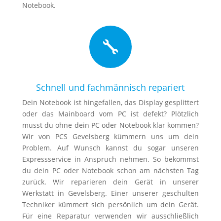
Notebook.

Schnell und fachmännisch repariert
Dein Notebook ist hingefallen, das Display gesplittert
oder das Mainboard vom PC ist defekt? Plötzlich
musst du ohne dein PC oder Notebook klar kommen?
Wir von PCS Gevelsberg kümmern uns um dein
Problem. Auf Wunsch kannst du sogar unseren
Expressservice in Anspruch nehmen. So bekommst
du dein PC oder Notebook schon am nächsten Tag
zurück. Wir reparieren dein Gerät in unserer
Werkstatt in Gevelsberg. Einer unserer geschulten
Techniker kümmert sich persönlich um dein Gerät.
Für eine Reparatur verwenden wir ausschließlich