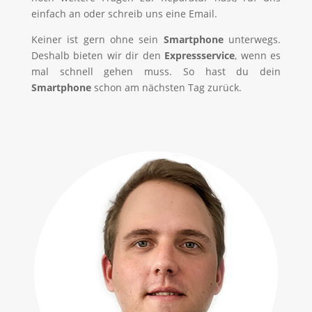
einfach an oder schreib uns eine Email.
Keiner ist gern ohne sein
Smartphone
unterwegs.
Deshalb bieten wir dir den
Expressservice
, wenn es
mal schnell gehen muss. So hast du dein
Smartphone
schon am nächsten Tag zurück.