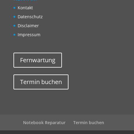
Kontakt
Datenschutz
Disclaimer
Impressum
Fernwartung
Termin buchen
Notebook Reparatur
Termin buchen