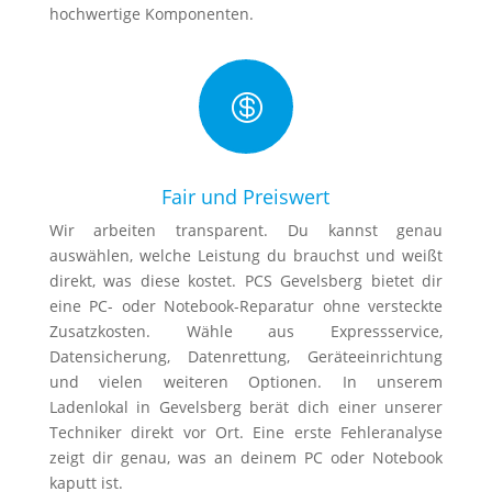
hochwertige Komponenten.

Fair und Preiswert
Wir arbeiten transparent. Du kannst genau
auswählen, welche Leistung du brauchst und weißt
direkt, was diese kostet. PCS Gevelsberg bietet dir
eine PC- oder Notebook-Reparatur ohne versteckte
Zusatzkosten. Wähle aus Expressservice,
Datensicherung, Datenrettung, Geräteeinrichtung
und vielen weiteren Optionen. In unserem
Ladenlokal in Gevelsberg berät dich einer unserer
Techniker direkt vor Ort. Eine erste Fehleranalyse
zeigt dir genau, was an deinem PC oder Notebook
kaputt ist.